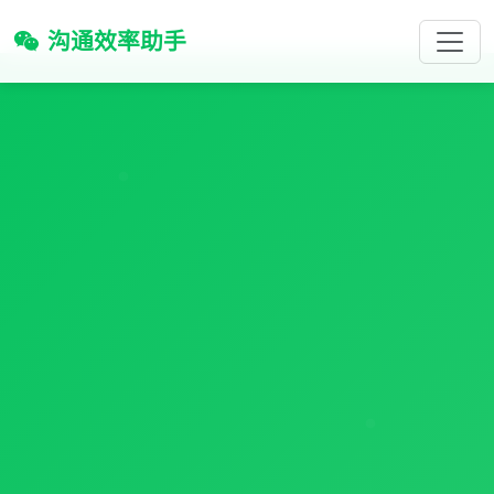
沟通效率助手