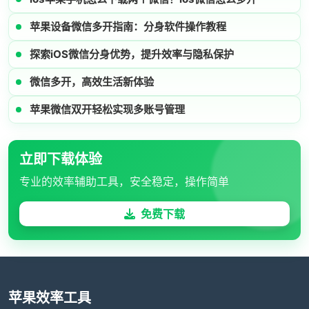
苹果设备微信多开指南：分身软件操作教程
探索iOS微信分身优势，提升效率与隐私保护
微信多开，高效生活新体验
苹果微信双开轻松实现多账号管理
立即下载体验
专业的效率辅助工具，安全稳定，操作简单
免费下载
苹果效率工具