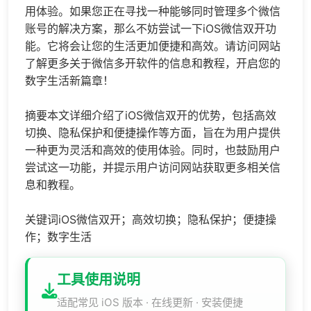
用体验。如果您正在寻找一种能够同时管理多个微信
账号的解决方案，那么不妨尝试一下iOS微信双开功
能。它将会让您的生活更加便捷和高效。请访问网站
了解更多关于
微信多开
软件的信息和教程，开启您的
数字生活新篇章！
摘要本文详细介绍了iOS微信双开的优势，包括高效
切换、隐私保护和便捷操作等方面，旨在为用户提供
一种更为灵活和高效的使用体验。同时，也鼓励用户
尝试这一功能，并提示用户访问网站获取更多相关信
息和教程。
关键词iOS微信双开；高效切换；隐私保护；便捷操
作；数字生活
工具使用说明
适配常见 iOS 版本 · 在线更新 · 安装便捷