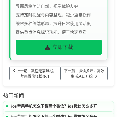
界面风格简洁自然，视觉体验友好
支持定时提醒与内容整理，减少重复操作
兼容多种终端形态，提升日常使用灵活度
提供重点消息标记功能，便于快速查看
立即下载
上一篇：教程无需越狱，
下一篇：微信多开，高效
苹果微信轻松多开
生活从此开始
热门新闻
ios苹果手机怎么下载两个微信？ios微信怎么多开
ios苹果手机怎么下载两个微信？ios微信怎么多开