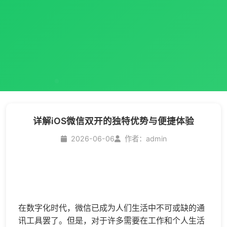
详解iOS微信双开的独特优势与便捷体验
2026-06-06
作者：admin
在数字化时代，微信已成为人们生活中不可或缺的通
讯工具罢了。但是，对于许多需要在工作和个人生活