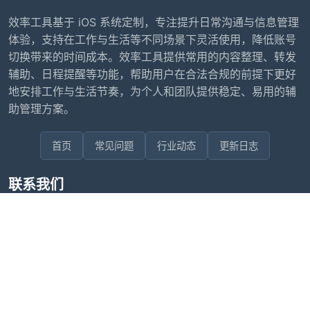
效率工具基于 iOS 系统定制，专注提升日常沟通与信息管理
体验，支持在工作与生活等不同场景下灵活使用，降低账号
切换带来的时间成本。效率工具提供常用的内容整理、转发
辅助、日程提醒等功能，帮助用户在合法合规的前提下更好
地安排工作与生活节奏，为个人和团队提供稳定、易用的辅
助管理方案。
首页
常见问题
行业动态
更新日志
联系我们