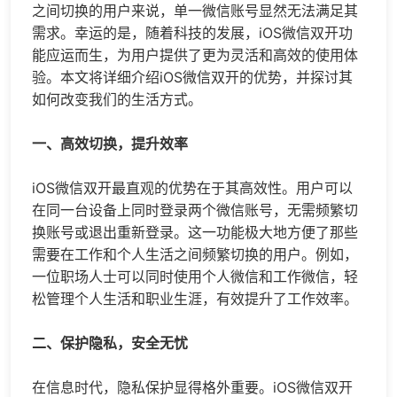
之间切换的用户来说，单一微信账号显然无法满足其
需求。幸运的是，随着科技的发展，iOS微信双开功
能应运而生，为用户提供了更为灵活和高效的使用体
验。本文将详细介绍iOS微信双开的优势，并探讨其
如何改变我们的生活方式。
一、高效切换，提升效率
iOS微信双开最直观的优势在于其高效性。用户可以
在同一台设备上同时登录两个微信账号，无需频繁切
换账号或退出重新登录。这一功能极大地方便了那些
需要在工作和个人生活之间频繁切换的用户。例如，
一位职场人士可以同时使用个人微信和工作微信，轻
松管理个人生活和职业生涯，有效提升了工作效率。
二、保护隐私，安全无忧
在信息时代，隐私保护显得格外重要。iOS微信双开