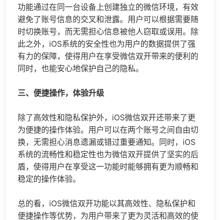
功能通过在同一台设备上创建独立的微信环境，有效
避免了账号信息的交叉和泄露。用户可以根据需要随
时切换账号，而无需担心信息被他人窃取或误用。除
此之外，iOS系统的安全性也为用户的数据提供了强
有力的保障，使得用户在享受微信双开带来的便利的
同时，也能安心地保护自己的隐私。
三、便捷操作，体验升级
除了高效性和隐私保护外，iOS微信双开还带来了更
为便捷的操作体验。用户可以在两个账号之间自由切
换，无需担心消息遗漏或错过重要通知。同时，iOS
系统的流畅性和稳定性也为微信双开提供了坚实的后
盾，使得用户在享受这一功能时能够拥有更为顺畅和
稳定的操作体验。
总的看，iOS微信双开功能以其高效性、隐私保护和
便捷操作等优势，为用户带来了更为灵活和高效的使