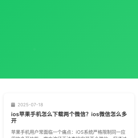
2025-07-18
ios苹果手机怎么下载两个微信？ios微信怎么多
开
苹果手机用户常面临一个痛点：iOS系统严格限制同一应