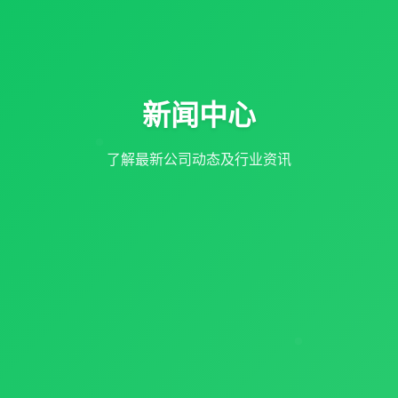
新闻中心
了解最新公司动态及行业资讯