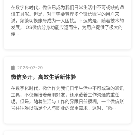
在数字化时代，微信已成为我们日常生活中不可或缺的通
讯工具呢。但是，对于需要管理多个微信账号的用户来
说，频繁切换账号成为一大困扰。幸运的是，随着技术的
发展，iOS微信分身功能应运而生，为用户提供了极大的
便···
2026-07-29
微信多开，高效生活新体验
在数字化时代，微信作为我们日常生活中不可或缺的通讯
工具，不仅连接着亲朋好友，还承载着工作沟通的重任
呢。但是，随着生活与工作的界限日益模糊，一个微信账
号往往难以满足个人与职业的双重需求。这时，“微···