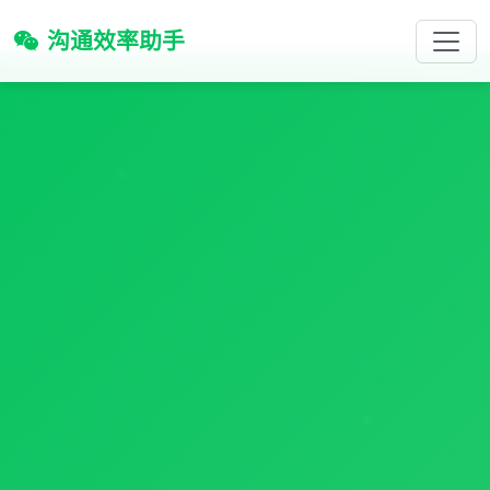
沟通效率助手