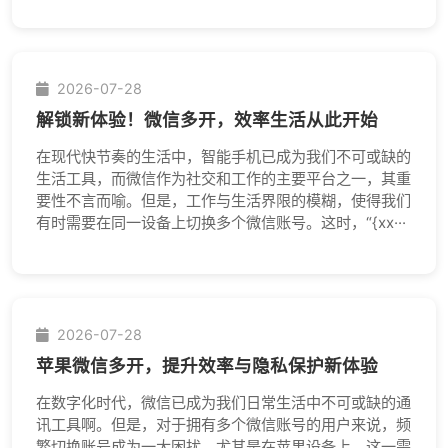
2026-07-28
解锁新体验！微信多开，效率生活从此开始
在现代快节奏的生活中，智能手机已成为我们不可或缺的
生活工具，而微信作为社交和工作的主要平台之一，其重
要性不言而喻。但是，工作与生活界限的模糊，使得我们
有时需要在同一设备上切换多个微信账号。这时，“{xx···
2026-07-28
苹果微信多开，提升效率与隐私保护新体验
在数字化时代，微信已成为我们日常生活中不可或缺的通
讯工具啊。但是，对于拥有多个微信账号的用户来说，频
繁切换账号成为一大困扰。尤其是在苹果设备上，这一需