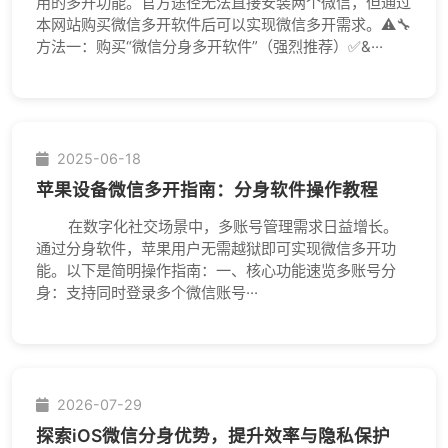
用的多开功能。官方途径无法直接安装两个微信，但通过
本网站购买微信多开软件后可以实现微信多开需求。⚠️🔧
方法一：购买“微信分身多开软件”（强烈推荐）✅&···
2025-06-18
苹果设备微信多开指南：分身软件操作教程
在数字化社交场景中，多账号管理需求日益增长。
通过分身软件，苹果用户无需越狱即可实现微信多开功
能。以下是简明操作指南：一、核心功能速览多账号分
身：支持同时登录多个微信账号···
2026-07-29
探索iOS微信分身优势，提升效率与隐私保护