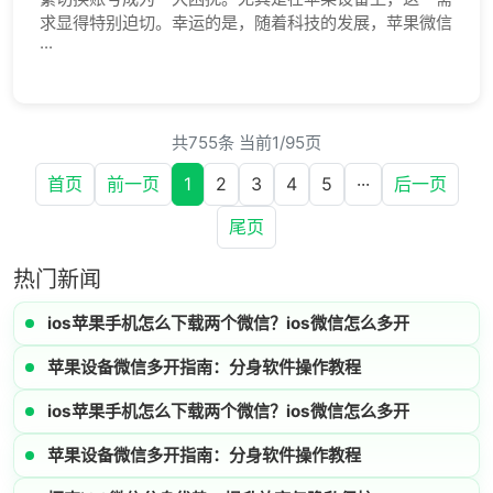
求显得特别迫切。幸运的是，随着科技的发展，苹果微信
···
共755条 当前1/95页
首页
前一页
1
2
3
4
5
···
后一页
尾页
热门新闻
ios苹果手机怎么下载两个微信？ios微信怎么多开
苹果设备微信多开指南：分身软件操作教程
ios苹果手机怎么下载两个微信？ios微信怎么多开
苹果设备微信多开指南：分身软件操作教程