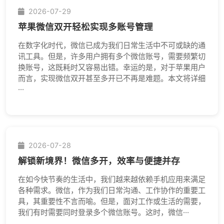
2026-07-29
苹果微信双开轻松实现多账号管理
在数字化时代，微信已成为我们日常生活中不可或缺的通
讯工具。但是，许多用户拥有多个微信账号，需要频繁切
换账号，这既耗时又容易出错。幸运的是，对于苹果用户
而言，实现微信双开甚至多开已不再是难题。本文将详细
···
2026-07-28
解锁新境界！微信多开，效率与便捷并存
在如今快节奏的生活中，我们越来越依赖手机应用来满足
各种需求。微信，作为我们日常沟通、工作协作的重要工
具，其重要性不言而喻。但是，面对工作或生活的需要，
我们有时需要同时登录多个微信账号。这时，微信···