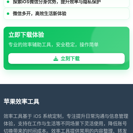
探索iOS微信分身优势，提升效率与隐私保护
微信多开，高效生活新体验
立即下载体验
专业的效率辅助工具，安全稳定，操作简单
立刻下载
苹果效率工具
效率工具基于 iOS 系统定制，专注提升日常沟通与信息管理
体验，支持在工作与生活等不同场景下灵活使用，降低账号
切换带来的时间成本。效率工具提供常用的内容整理、转发