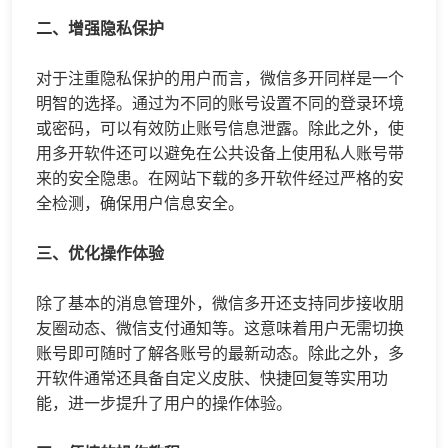
二、增强隐私保护
对于注重隐私保护的用户而言，微信多开同样是一个
明智的选择。通过为不同的账号设置不同的登录环境
或密码，可以有效防止账号信息泄露。除此之外，使
用多开软件还可以避免在公共设备上使用私人账号带
来的安全隐患。在网站下载的多开软件经过严格的安
全检测，确保用户信息安全。
三、优化操作体验
除了基本的消息管理外，微信多开还支持同步接收朋
友圈动态、微信支付通知等。这意味着用户无需切换
账号即可随时了解各账号的最新动态。除此之外，多
开软件通常还具备自定义皮肤、快捷回复等实用功
能，进一步提升了用户的操作体验。