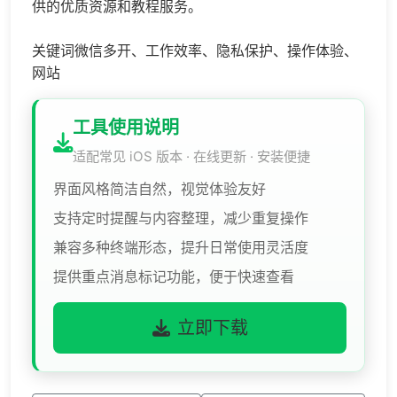
供的优质资源和教程服务。
关键词微信多开、工作效率、隐私保护、操作体验、
网站
工具使用说明
适配常见 iOS 版本 · 在线更新 · 安装便捷
界面风格简洁自然，视觉体验友好
支持定时提醒与内容整理，减少重复操作
兼容多种终端形态，提升日常使用灵活度
提供重点消息标记功能，便于快速查看
立即下载