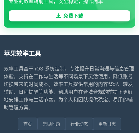
专业的效率辅助工具，安全稳定，操作简单
免费下载
苹果效率工具
效率工具基于 iOS 系统定制，专注提升日常沟通与信息管理
体验，支持在工作与生活等不同场景下灵活使用，降低账号
切换带来的时间成本。效率工具提供常用的内容整理、转发
辅助、日程提醒等功能，帮助用户在合法合规的前提下更好
地安排工作与生活节奏，为个人和团队提供稳定、易用的辅
助管理方案。
首页
常见问题
行业动态
更新日志