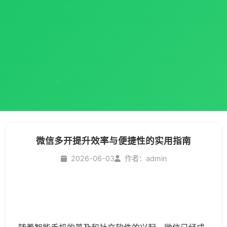
微信多开提升效率与便捷性的实用指南
2026-06-03
作者：admin