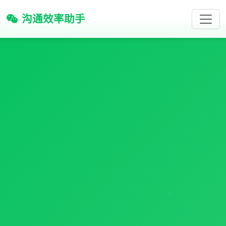
沟通效率助手