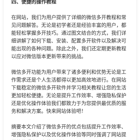
四、便捷的操作教程
在网站，我们为用户提供了详细的微信多开教程和常
见问题解答。无论是初学者还是经验丰富的用户，都
能轻松掌握多开技巧。通过图文结合的方式，我们详
细讲解了如何下载、安装、配置多开软件以及解决可
能出现的各种问题。除此之外，我们还定期更新教程
以应对微信版本更新带来的挑战。
微信多开功能为用户带来了诸多便利和优势无论是工
作需求还是个人生活都得以更加高效地进行。在网站
下载稳定的微信多开软件并学习相关教程让您的生活
更加轻松便捷。无论是提升工作效率、增强隐私保护
还是优化操作体验我们都致力于为您提供最优质的服
务和解决方案。快来网站体验吧！
摘要本文介绍了微信多开的优点包括提升工作效率、
增强隐私保护以及优化操作体验等同时强调了网站提