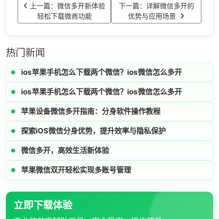
上一篇：微信多开新体验
下一篇：详解微信多开的
轻松下载微商功能
优势与应用场景
热门新闻
ios苹果手机怎么下载两个微信？ios微信怎么多开
ios苹果手机怎么下载两个微信？ios微信怎么多开
苹果设备微信多开指南：分身软件操作教程
探索iOS微信分身优势，提升效率与隐私保护
微信多开，高效生活新体验
苹果微信双开轻松实现多账号管理
立即下载体验