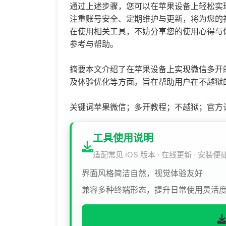
通过上述步骤，您可以在苹果设备上轻松实
注重账号安全、定期维护与更新，将为您的
在使用相关工具，不妨分享您的使用心得与
参考与帮助。
摘要本文介绍了在苹果设备上实现微信多开
及体验优化等方面。旨在帮助用户在不越狱
关键词苹果微信；多开教程；不越狱；官方
工具使用说明
适配常见 iOS 版本 · 在线更新 · 安装便
界面风格简洁自然，视觉体验友好
兼容多种终端形态，提升日常使用灵活