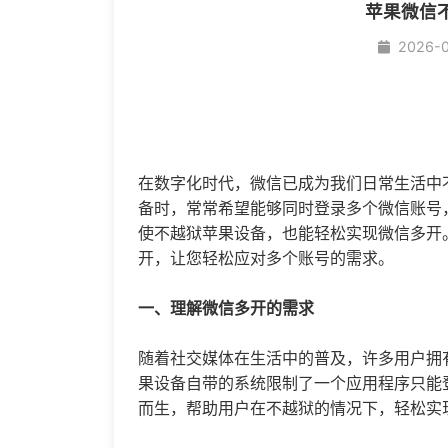
苹果微信
2026-
在数字化时代，微信已成为我们日常生活中
备时，常常希望能够同时登录多个微信账号
使不越狱苹果设备，也能轻松实现
微信多开
开
，让您轻松应对多个账号的需求。
一、理解
微信多开
的需求
随着社交媒体在生活中的普及，许多用户拥
果设备自带的系统限制了一个应用程序只能
而生，帮助用户在不越狱的情况下，轻松实