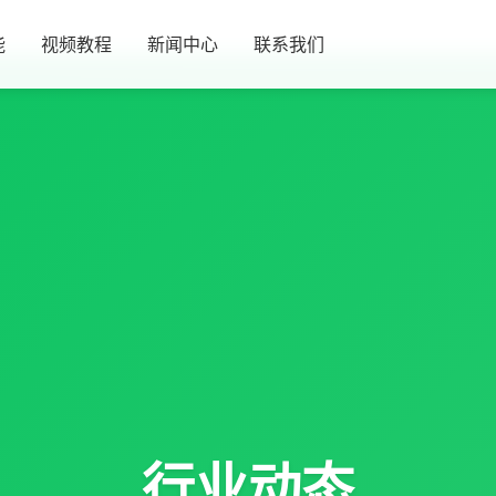
能
视频教程
新闻中心
联系我们
行业动态