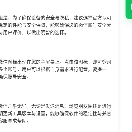
但是，为了确保设备的安全与隐私，建议选择官方认可
稳定的性能与安全保障，能够确保您的微信账号安全无
与用户评价，以做出明智的选择。
微信图标出现在您的主屏幕上。点击该图标，即可登录
多个账号，用户可以根据自身需求进行配置。要提一
确保账号安全。
微信几乎无异。无论是发送消息、浏览朋友圈还是进行
期更新工具版本与设置，能够确保软件的稳定性与兼容
客服寻求帮助。