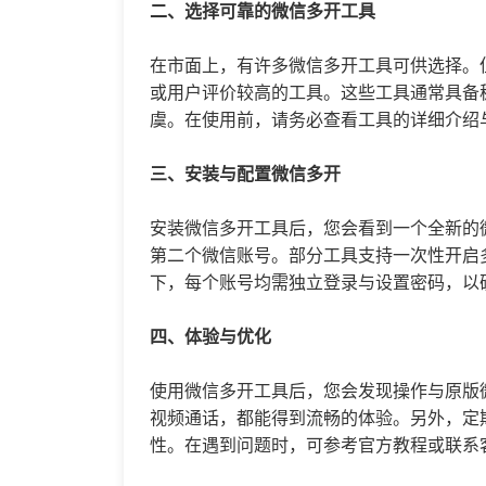
二、选择可靠的微信多开工具
在市面上，有许多微信多开工具可供选择。
或用户评价较高的工具。这些工具通常具备
虞。在使用前，请务必查看工具的详细介绍
三、安装与配置微信多开
安装微信多开工具后，您会看到一个全新的
第二个微信账号。部分工具支持一次性开启
下，每个账号均需独立登录与设置密码，以
四、体验与优化
使用微信多开工具后，您会发现操作与原版
视频通话，都能得到流畅的体验。另外，定
性。在遇到问题时，可参考官方教程或联系