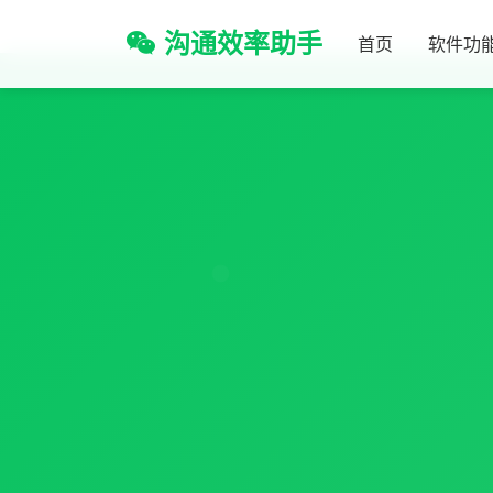
沟通效率助手
首页
软件功