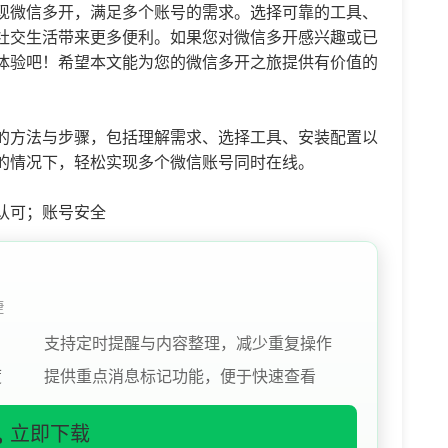
现微信多开，满足多个账号的需求。选择可靠的工具、
社交生活带来更多便利。如果您对微信多开感兴趣或已
体验吧！希望本文能为您的微信多开之旅提供有价值的
的方法与步骤，包括理解需求、选择工具、安装配置以
的情况下，轻松实现多个微信账号同时在线。
认可；账号安全
捷
支持定时提醒与内容整理，减少重复操作
度
提供重点消息标记功能，便于快速查看
立即下载