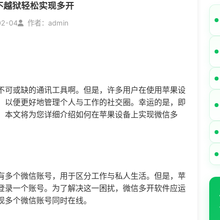
不越狱轻松实现多开
02-04
作者：admin
不可或缺的通讯工具啊。但是，许多用户在使用苹果设
，以便更好地管理个人与工作的社交圈。幸运的是，即
。本文将为您详细介绍如何在苹果设备上实现
微信多
有多个微信账号，用于区分工作与私人生活。但是，苹
登录一个账号。为了解决这一困扰，微信多开软件应运
现多个微信账号同时在线。