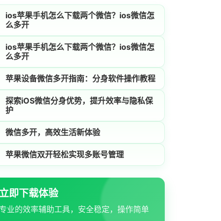
ios苹果手机怎么下载两个微信？ios微信怎
么多开
ios苹果手机怎么下载两个微信？ios微信怎
么多开
苹果设备微信多开指南：分身软件操作教程
探索iOS微信分身优势，提升效率与隐私保
护
微信多开，高效生活新体验
苹果微信双开轻松实现多账号管理
立即下载体验
专业的效率辅助工具，安全稳定，操作简单