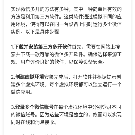
实现微信多开的方法有多种，其中一种简单且有效的
方法是利用第三方软件。这类软件通过模拟不同的应
用环境，使得可以在同一台设备上同时运行多个微信
实例。以下是具体步骤
1.
下载并安装第三方多开软件
首先，需要在网站上搜
索并下载一款可靠的微信多开软件。确保选择来源正
规、用户评价良好的软件，以保障设备安全。
2.
创建虚拟环境
安装完成后，打开软件并根据提示创
建多个虚拟环境。每个虚拟环境都可以独立运行一个
微信应用。
3.
登录多个微信账号
在每个虚拟环境中分别登录不同
的微信账号。因为这些环境是独立的，故而可以实现
同时在线和消息接收。