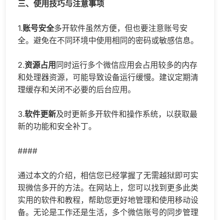
三、使用技巧与注意事项
1.
账号安全
多开软件虽然方便，但也要注意账号安
全。避免在不同环境中使用相同的密码或敏感信息。
2.
资源占用
同时运行多个微信应用会占用较多的内存
和处理器资源，可能导致设备运行缓慢。建议定期清
理缓存和关闭不必要的后台应用。
3.
软件更新
及时更新多开软件和操作系统，以获取最
新的功能和安全补丁。
####
通过本文的介绍，相信您已经掌握了无需越狱即可实
现微信多开的方法。在网站上，您可以找到更多此类
实用的软件和教程，帮助您更好地管理和使用移动设
备。无论是工作还是生活，多个微信账号的同步管理