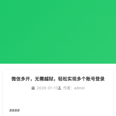
微信多开，无需越狱，轻松实现多个账号登录
2026-01-13
作者：admin
####