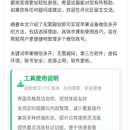
都将变得更加轻松高效。希望这篇能对您有所帮助，
如果您有任何疑问或建议，欢迎在评论区留言交流。
摘要本文介绍了无需越狱即可实现苹果设备微信多开
的方法，包括选择理由、具体步骤和使用技巧，旨在
帮助用户更便捷地管理多个微信账号。
关键词苹果微信多开；无需越狱；第三方软件；虚拟
环境；账号安全；资源占用；软件更新。
工具使用说明
适配常见 iOS 版本 · 在线更新 · 安装便捷
界面风格简洁自然，视觉体验友好
支持定时提醒与内容整理，减少重复操作
兼容多种终端形态，提升日常使用灵活度
提供重点消息标记功能，便于快速查看