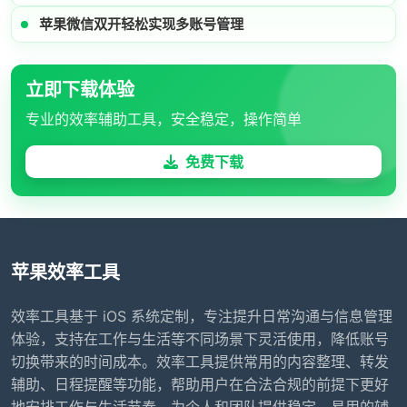
苹果微信双开轻松实现多账号管理
立即下载体验
专业的效率辅助工具，安全稳定，操作简单
免费下载
苹果效率工具
效率工具基于 iOS 系统定制，专注提升日常沟通与信息管理
体验，支持在工作与生活等不同场景下灵活使用，降低账号
切换带来的时间成本。效率工具提供常用的内容整理、转发
辅助、日程提醒等功能，帮助用户在合法合规的前提下更好