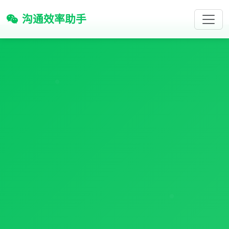
沟通效率助手