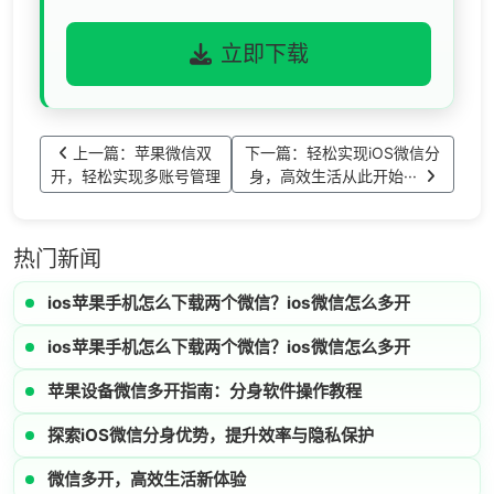
立即下载
上一篇：苹果微信双
下一篇：轻松实现iOS微信分
开，轻松实现多账号管理
身，高效生活从此开始···
热门新闻
ios苹果手机怎么下载两个微信？ios微信怎么多开
ios苹果手机怎么下载两个微信？ios微信怎么多开
苹果设备微信多开指南：分身软件操作教程
探索iOS微信分身优势，提升效率与隐私保护
微信多开，高效生活新体验