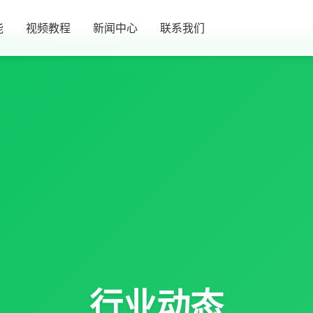
能
视频教程
新闻中心
联系我们
行业动态