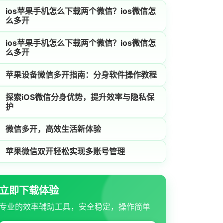
ios苹果手机怎么下载两个微信？ios微信怎
么多开
ios苹果手机怎么下载两个微信？ios微信怎
么多开
苹果设备微信多开指南：分身软件操作教程
探索iOS微信分身优势，提升效率与隐私保
护
微信多开，高效生活新体验
苹果微信双开轻松实现多账号管理
立即下载体验
专业的效率辅助工具，安全稳定，操作简单