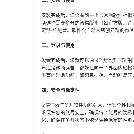
二、安装与设置
安装完成后，您会看到一个与常规软件相似
括选择需要多开的微信版本（如官方版、企
定”开始配置。软件会自动为您创建新的微
三、登录与使用
设置完成后，您就可以通过“”微信多开软
布还是微商运营，都能在同一个界面内轻松
丰富的辅助功能，如消息提醒、自动回复等
四、安全与稳定性
尽管“”微信多开软件功能强大，但安全性
术保护您的账号安全，确保每个账号的隐私
化，确保在多开状态下依然保持稳定的性能