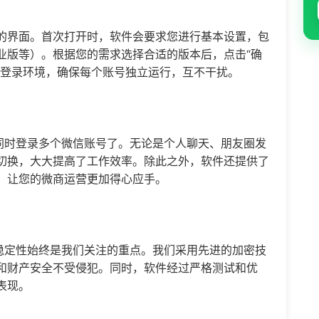
的界面。首次打开时，软件会要求您进行基本设置，包
业版等）。根据您的需求选择合适的版本后，点击“确
信登录环境，确保每个账号独立运行，互不干扰。
件同时登录多个微信账号了。无论是个人聊天、朋友圈发
切换，大大提高了工作效率。除此之外，软件还提供了
，让您的微商运营更加得心应手。
和稳定性始终是我们关注的重点。我们采用先进的加密技
和财产安全不受侵犯。同时，软件经过严格测试和优
表现。