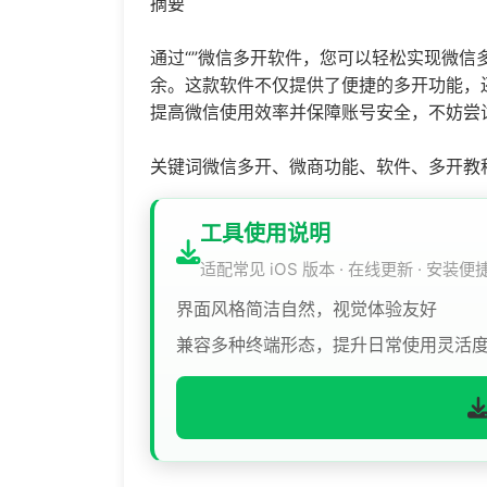
摘要
通过“”微信多开软件，您可以轻松实现微
余。这款软件不仅提供了便捷的多开功能，
提高微信使用效率并保障账号安全，不妨尝试
关键词微信多开、微商功能、软件、多开教
工具使用说明
适配常见 iOS 版本 · 在线更新 · 安装便
界面风格简洁自然，视觉体验友好
兼容多种终端形态，提升日常使用灵活