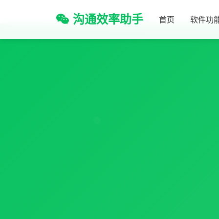
沟通效率助手
首页
软件功