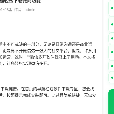
程轻松下载微商功能
01-08
作者：admin
活中不可或缺的一部分，无论是日常沟通还是商业运
，更是离不开微信这一强大的社交平台。但是，许多用
运营，这时，“”
微信多开
软件就派上了用场。本文将
能，让您轻松实现
微信多开
。
软件下载链接。在首页的导航栏或软件下载专区，您会找
后，按照提示完成安装即可。此过程简单快捷，无需复