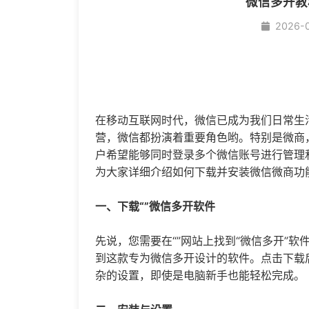
微信多开教
2026-
在移动互联网时代，微信已成为我们日常生
营，微信都扮演着重要角色哟。特别是微商
户希望能够同时登录多个微信账号进行管理和
为大家详细介绍如何下载并安装微信微商功
一、下载“”
微信多开
软件
先说，您需要在“”网站上找到“微信多开”
到这款专为微信多开设计的软件。点击下载
杂的设置，即使是电脑新手也能轻松完成。