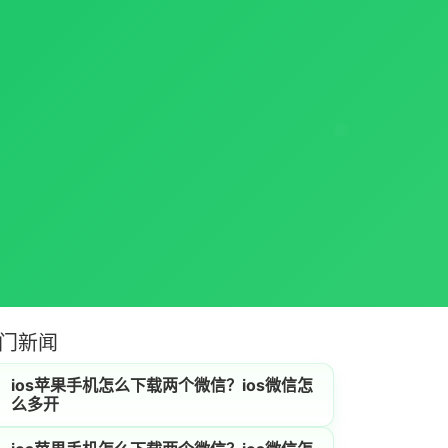
门新闻
ios苹果手机怎么下载两个微信？ios微信怎
么多开