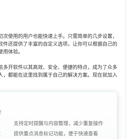
初次使用的用户也能快速上手。只需简单的几步设置，
软件还提供了丰富的自定义选项，让你可以根据自己的
使用体验。
信多开软件以其高效、安全、便捷的特点，成为了众多
人，都能在这里找到属于自己的解决方案。现在就加入
捷
支持定时提醒与内容整理，减少重复操作
度
提供重点消息标记功能，便于快速查看