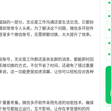
或缺的一部分，无论是工作沟通还是生活交流，它都扮
理却常常令人头疼。为了解决这个问题，
微信多开
软件
登录多个微信账号，无需频繁切换，大大提升了效率。
信账号，无论是工作群还是亲友群的消息，都能即时回
无缝切换的方式，不仅节省了时间，还避免了错过重要
来说，这一功能更是如虎添翼，让你可以轻松应对各种
个重要考量。
微信多开
软件采用先进的加密技术，确保
个账号都独立运行，互不影响，让你在享受便利的同