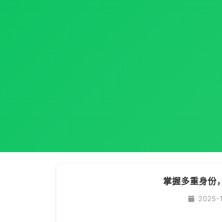
掌握多重身份
2025-