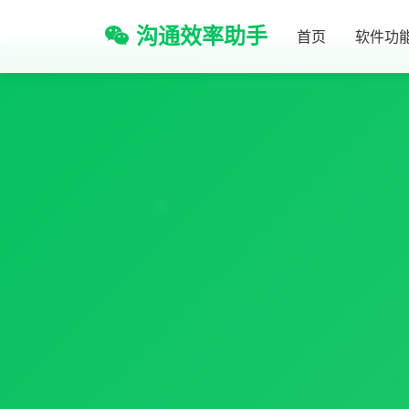
沟通效率助手
首页
软件功