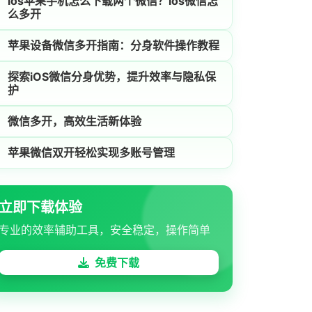
ios苹果手机怎么下载两个微信？ios微信怎
么多开
苹果设备微信多开指南：分身软件操作教程
探索iOS微信分身优势，提升效率与隐私保
护
微信多开，高效生活新体验
苹果微信双开轻松实现多账号管理
立即下载体验
专业的效率辅助工具，安全稳定，操作简单
免费下载