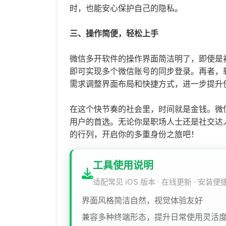
时，也能安心保护自己的隐私。
三、操作简便，轻松上手
微信多开软件的操作界面简洁明了，即使是
即可实现多个微信账号的同步登录。再者，
需求调整界面布局和快捷方式，进一步提升
在这个快节奏的社会里，时间就是金钱。微
用户的首选。无论你是职场人士还是社交达
的行列，开启你的多重身份之旅吧！
工具使用说明
适配常见 iOS 版本 · 在线更新 · 安装便
界面风格简洁自然，视觉体验友好
兼容多种终端形态，提升日常使用灵活