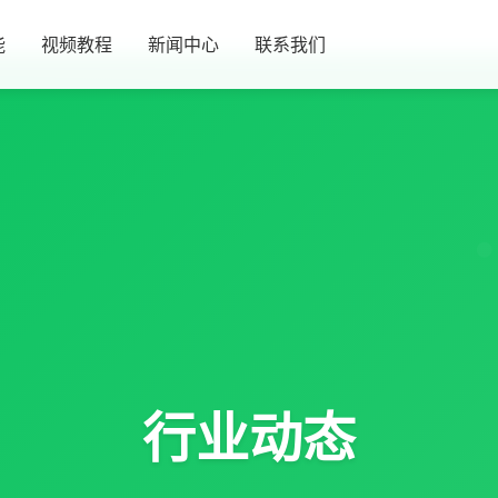
能
视频教程
新闻中心
联系我们
行业动态