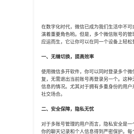
在数字化时代，微信已成为我们生活中不可
演着重要角色哟。但是，多个微信账号的管
应运而生，它让你可以在同一个设备上轻松
一、无缝切换，提高效率
使用
微信多开
软件，你可以同时登录多个微
复，无需退出当前账号再登录另一个。这种
信息的情况。尤其对于拥有多重身份的用户
社交场合。
二、安全保障，隐私无忧
对于多账号管理的用户而言，隐私安全是一
你的聊天记录和个人信息得到严密保护。每