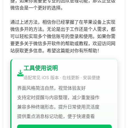
捷；如果你需要更专业的团队管理功能，那么企业版
微信会是一个更好的选择。
通过上述方法，相信你已经掌握了在苹果设备上实现
微信多开的方法。无论是出于工作还是个人需求，都
可以轻松实现多个微信账号的登录和使用。如果你需
要更多关于微信多开软件的帮助或教程，欢迎访问网
站获取更多信息。希望这篇能对你有所帮助！
工具使用说明
适配常见 iOS 版本 · 在线更新 · 安装便捷
界面风格简洁自然，视觉体验友好
支持定时提醒与内容整理，减少重复操作
兼容多种终端形态，提升日常使用灵活度
提供重点消息标记功能，便于快速查看