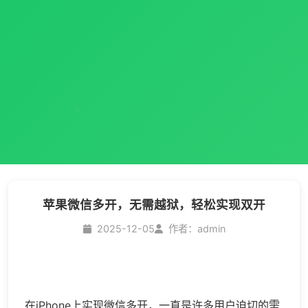
苹果微信多开，无需越狱，轻松实现双开
2025-12-05
作者：admin
在iPhone上实现
微信多开
，一直是许多用户迫切的需