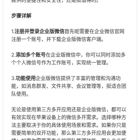
提供的便捷性和安全性，还是挺值得的。
步骤详解
1.
注册并登录企业版微信
首先呢需要在企业微信官网
注册一个账号，并下载企业版微信客户端。
2.
添加多个账号
在企业版微信中，你可以同时添加多
个个人微信号作为工作账号，实现统一管理。
3.
功能使用
企业版微信提供了丰富的管理和沟通功
能，如消息群发、文件共享、会议管理等，挺适合团
队使用。
无论是使用第三方多开应用还是企业版微信，都可以
有效实现在苹果设备上的微信多开需求。选择哪种方
法主要取决于你的具体使用场景和需求。如果你只是
需要简单的双开功能，那么第三方多开应用会更加便