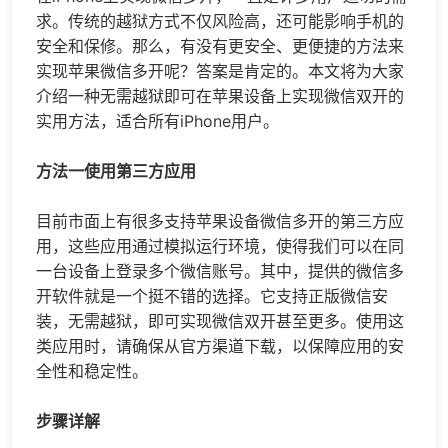
求。传统的越狱方式不仅风险高，还可能影响手机的
安全和保修。那么，有没有更安全、更便捷的方法来
实现苹果
微信多开
呢？答案是肯定的。本文将为大家
介绍一种无需越狱即可在苹果设备上实现微信双开的
实用方法，适合所有iPhone用户。
方法一使用第三方应用
目前市面上有很多支持苹果设备
微信多开
的第三方应
用，这些应用通过模拟运行环境，使得我们可以在同
一台设备上登录多个微信账号。其中，
提供的微信多
开软件就是一个挺不错的选择。它支持正版微信安
装，无需越狱，即可实现微信双开甚至更多。使用这
类应用时，请确保从官方渠道下载，以保障应用的安
全性和稳定性。
步骤详解