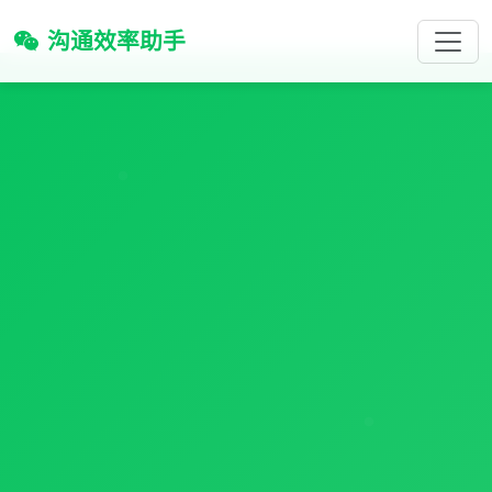
沟通效率助手