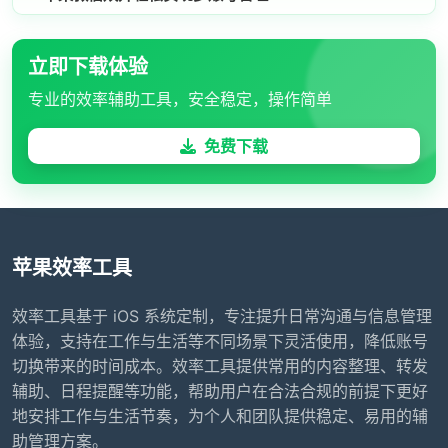
立即下载体验
专业的效率辅助工具，安全稳定，操作简单
免费下载
苹果效率工具
效率工具基于 iOS 系统定制，专注提升日常沟通与信息管理
体验，支持在工作与生活等不同场景下灵活使用，降低账号
切换带来的时间成本。效率工具提供常用的内容整理、转发
辅助、日程提醒等功能，帮助用户在合法合规的前提下更好
地安排工作与生活节奏，为个人和团队提供稳定、易用的辅
助管理方案。