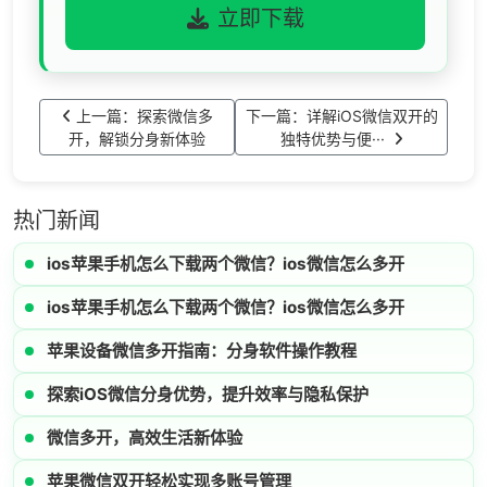
立即下载
上一篇：探索微信多
下一篇：详解iOS微信双开的
开，解锁分身新体验
独特优势与便···
热门新闻
ios苹果手机怎么下载两个微信？ios微信怎么多开
ios苹果手机怎么下载两个微信？ios微信怎么多开
苹果设备微信多开指南：分身软件操作教程
探索iOS微信分身优势，提升效率与隐私保护
微信多开，高效生活新体验
苹果微信双开轻松实现多账号管理