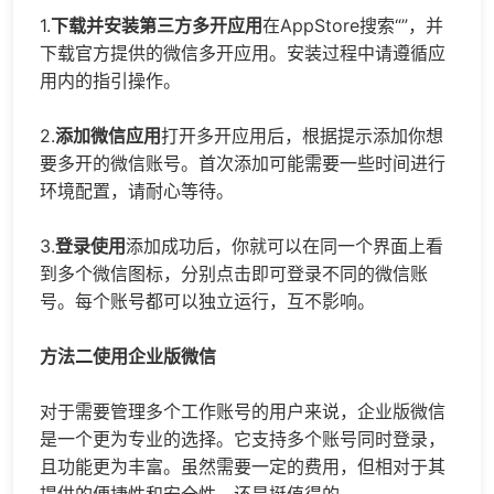
1.
下载并安装第三方多开应用
在AppStore搜索“”，并
下载官方提供的微信多开应用。安装过程中请遵循应
用内的指引操作。
2.
添加微信应用
打开多开应用后，根据提示添加你想
要多开的微信账号。首次添加可能需要一些时间进行
环境配置，请耐心等待。
3.
登录使用
添加成功后，你就可以在同一个界面上看
到多个微信图标，分别点击即可登录不同的微信账
号。每个账号都可以独立运行，互不影响。
方法二使用企业版微信
对于需要管理多个工作账号的用户来说，企业版微信
是一个更为专业的选择。它支持多个账号同时登录，
且功能更为丰富。虽然需要一定的费用，但相对于其