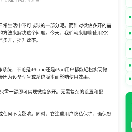
日常生活中不可或缺的一部分呢。而针对
微信多开
的需
的方法来解决这个问题。今天，我们就来聊聊使用XX
信多开
，提升效率。
系统，不论是iPhone还是iPad用户都能轻松实现微
会因为设备型号或系统版本而影响使用效果。
，只需一键即可实现
微信多开
。无需复杂的设置和配
成任何不良影响。同时，它注重用户隐私保护，确保您