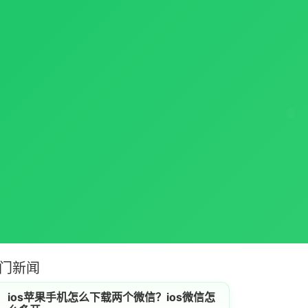
门新闻
ios苹果手机怎么下载两个微信？ios微信怎