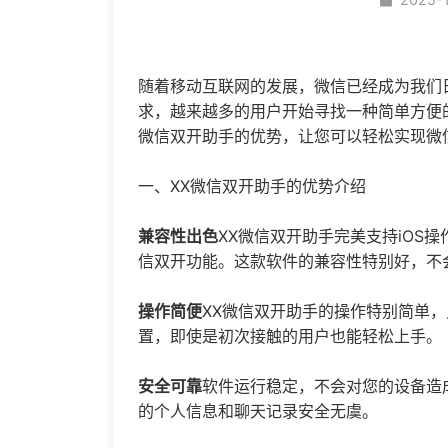
随着移动互联网的发展，微信已经成为我们
求，越来越多的用户开始寻找一种简单方便
微信双开助手的优势，让您可以轻松实现
微
一、XX微信双开助手的优势介绍
兼容性出色
XX微信双开助手完美支持iOS操作
信双开功能。这款软件的兼容性特别好，不
操作简便
XX微信双开助手的操作特别简单
置，即使是初次接触的用户也能轻松上手。
安全可靠
软件运行稳定，不会对您的设备造
的个人信息和聊天记录安全无虞。