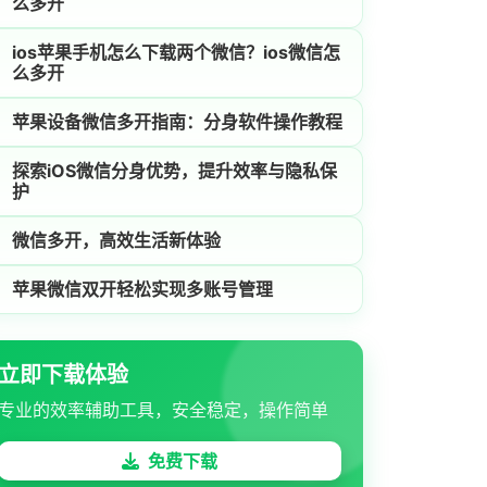
么多开
ios苹果手机怎么下载两个微信？ios微信怎
么多开
苹果设备微信多开指南：分身软件操作教程
探索iOS微信分身优势，提升效率与隐私保
护
微信多开，高效生活新体验
苹果微信双开轻松实现多账号管理
立即下载体验
专业的效率辅助工具，安全稳定，操作简单
免费下载