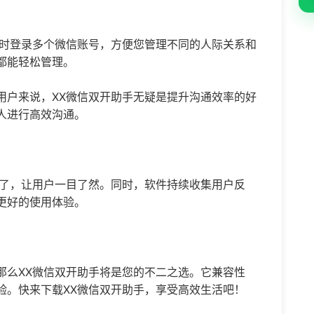
同时登录多个微信账号，方便您管理不同的人际关系和
都能轻松管理。
用户来说，XX微信双开助手无疑是提升沟通效率的好
人进行高效沟通。
明了，让用户一目了然。同时，软件持续收集用户反
更好的使用体验。
那么XX微信双开助手将是您的不二之选。它兼容性
验。快来下载XX微信双开助手，享受高效生活吧！