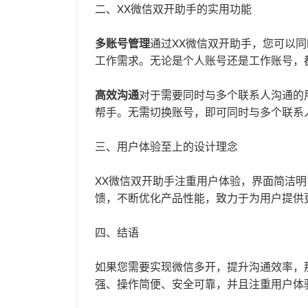
二、XX微信双开助手的实用功能
多账号管理
通过XX微信双开助手，您可以
工作需求。无论是个人账号还是工作账号，
高效沟通
对于需要同时与多个联系人沟通的
帮手。无需切换账号，即可同时与多个联系
三、用户体验至上的设计理念
XX微信双开助手注重用户体验，界面简洁
馈，不断优化产品性能，致力于为用户提供
四、结语
如果您需要实现微信多开，提升沟通效率，
强、操作简便、安全可靠，并且注重用户体