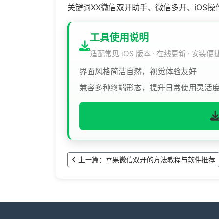
关键词XX微信双开助手、微信多开、iOS
工具使用说明
适配常见 iOS 版本 · 在线更新 · 安装便
界面风格简洁自然，视觉体验友好
兼容多种终端形态，提升日常使用灵活
上一篇：苹果微信双开的方法教程与软件推荐