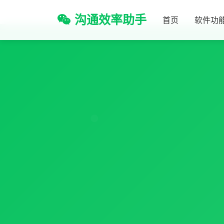
沟通效率助手
首页
软件功