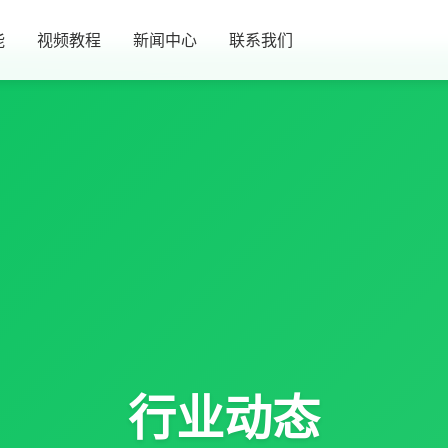
能
视频教程
新闻中心
联系我们
行业动态