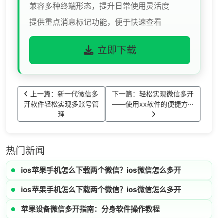
兼容多种终端形态，提升日常使用灵活度
提供重点消息标记功能，便于快速查看
立即下载
上一篇：新一代微信多
下一篇：轻松实现微信多开
开软件轻松实现多账号管
——使用xx软件的便捷方···
理
热门新闻
ios苹果手机怎么下载两个微信？ios微信怎么多开
ios苹果手机怎么下载两个微信？ios微信怎么多开
苹果设备微信多开指南：分身软件操作教程