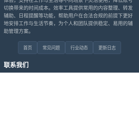
切换带来的时间成本。效率工具提供常用的内容整理、转发
辅助、日程提醒等功能，帮助用户在合法合规的前提下更好
地安排工作与生活节奏，为个人和团队提供稳定、易用的辅
助管理方案。
首页
常见问题
行业动态
更新日志
联系我们
售后问题咨询客服