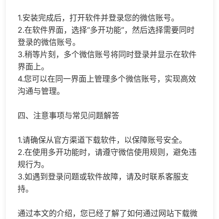
1.安装完成后，打开软件并登录您的微信账号。
2.在软件界面，选择“多开功能”，然后选择需要同时
登录的微信账号。
3.稍等片刻，多个微信账号将同时登录并显示在软件
界面上。
4.您可以在同一界面上管理多个微信账号，实现高效
沟通与管理。
四、注意事项与常见问题解答
1.请确保从官方渠道下载软件，以保障账号安全。
2.在使用多开功能时，请遵守微信使用规则，避免违
规行为。
3.如遇到登录问题或软件故障，请及时联系客服支
持。
通过本文的介绍，您已经了解了如何通过网站下载微