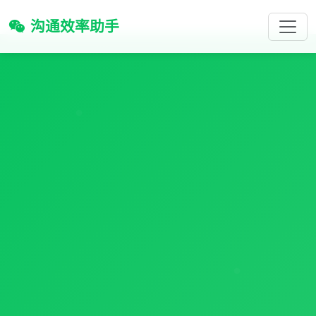
沟通效率助手