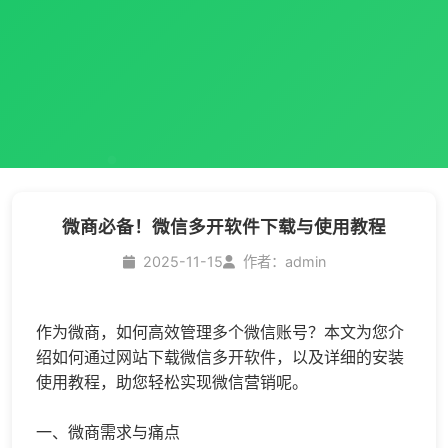
微商必备！微信多开软件下载与使用教程
2025-11-15
作者：admin
作为微商，如何高效管理多个微信账号？本文为您介
绍如何通过网站下载
微信多开
软件，以及详细的安装
使用教程，助您轻松实现微信营销呢。
一、微商需求与痛点