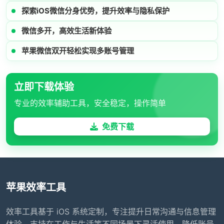
探索iOS微信分身优势，提升效率与隐私保护
微信多开，高效生活新体验
苹果微信双开轻松实现多账号管理
立即下载体验
专业的效率辅助工具，安全稳定，操作简单
免费下载
苹果效率工具
效率工具基于 iOS 系统定制，专注提升日常沟通与信息管理
体验，支持在工作与生活等不同场景下灵活使用，降低账号