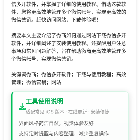
信多开软件，并掌握了详细的使用教程。借助这款软
件，您将更高效地管理多个微信账号，实现更高效的
微信营销。赶快访问网站，下载体验吧！
摘要本文主要介绍了微商如何通过网站下载微信多开
软件，并详细阐述了安装使用教程。还提醒用户注意
事项和常见问题解答，旨在帮助微商更高效地管理多
个微信账号，实现微信营销。
关键词微商；微信多开软件；下载与使用教程；高效
管理；微信营销；网站
工具使用说明
适配常见 iOS 版本 · 在线更新 · 安装便捷
界面风格简洁自然，视觉体验友好
支持定时提醒与内容整理，减少重复操作