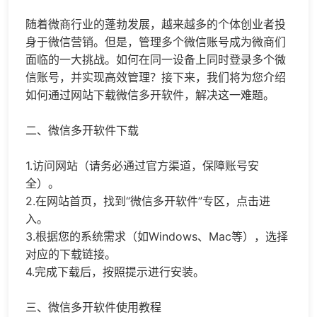
随着微商行业的蓬勃发展，越来越多的个体创业者投
身于微信营销。但是，管理多个微信账号成为微商们
面临的一大挑战。如何在同一设备上同时登录多个微
信账号，并实现高效管理？接下来，我们将为您介绍
如何通过网站下载
微信多开
软件，解决这一难题。
二、
微信多开
软件下载
1.访问网站（请务必通过官方渠道，保障账号安
全）。
2.在网站首页，找到“微信多开软件”专区，点击进
入。
3.根据您的系统需求（如Windows、Mac等），选择
对应的下载链接。
4.完成下载后，按照提示进行安装。
三、微信多开软件使用教程