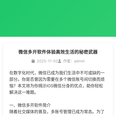
微信多开软件体验高效生活的秘密武器
2025-11-02
作者：admin
在数字化时代，微信已成为我们生活中不可或缺的一
部分。你是否曾因为需要在多个微信账号间切换而烦
恼？本文将为你揭示IOS
微信分身
的优点，助你轻松
解决这一难题。
一、
微信多开
软件简介
随着社交媒体的普及，多账号管理已成为常态。为了