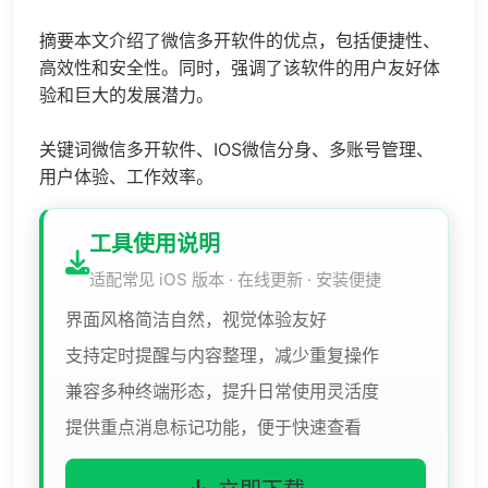
摘要本文介绍了微信多开软件的优点，包括便捷性、
高效性和安全性。同时，强调了该软件的用户友好体
验和巨大的发展潜力。
关键词微信多开软件、IOS
微信分身
、多账号管理、
用户体验、工作效率。
工具使用说明
适配常见 iOS 版本 · 在线更新 · 安装便捷
界面风格简洁自然，视觉体验友好
支持定时提醒与内容整理，减少重复操作
兼容多种终端形态，提升日常使用灵活度
提供重点消息标记功能，便于快速查看