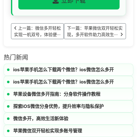
立即下载
上一篇：微信多开轻松
下一篇：苹果微信双开轻松实
实现一机双号，体验便···
现，多开软件助力高效生···
热门新闻
ios苹果手机怎么下载两个微信？ios微信怎么多开
ios苹果手机怎么下载两个微信？ios微信怎么多开
苹果设备微信多开指南：分身软件操作教程
探索iOS微信分身优势，提升效率与隐私保护
微信多开，高效生活新体验
苹果微信双开轻松实现多账号管理