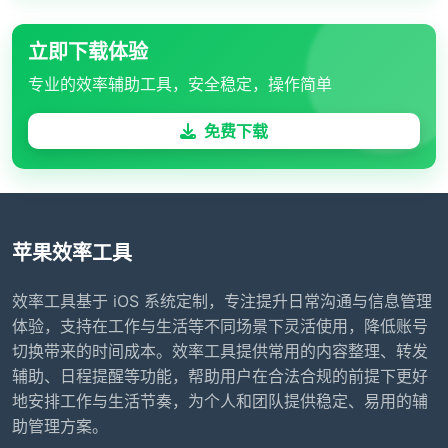
立即下载体验
专业的效率辅助工具，安全稳定，操作简单
免费下载
苹果效率工具
效率工具基于 iOS 系统定制，专注提升日常沟通与信息管理
体验，支持在工作与生活等不同场景下灵活使用，降低账号
切换带来的时间成本。效率工具提供常用的内容整理、转发
辅助、日程提醒等功能，帮助用户在合法合规的前提下更好
地安排工作与生活节奏，为个人和团队提供稳定、易用的辅
助管理方案。