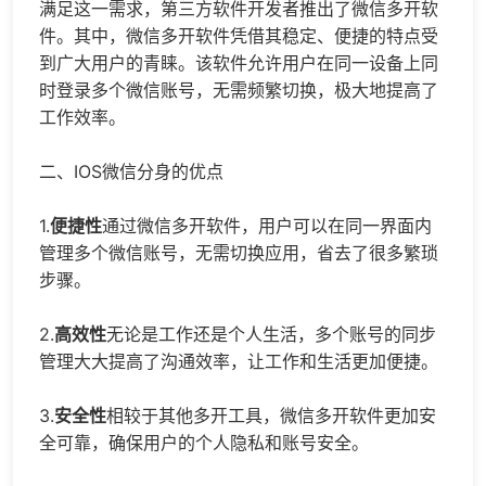
满足这一需求，第三方软件开发者推出了
微信多开
软
件。其中，
微信多开
软件凭借其稳定、便捷的特点受
到广大用户的青睐。该软件允许用户在同一设备上同
时登录多个微信账号，无需频繁切换，极大地提高了
工作效率。
二、IOS
微信分身
的优点
1.
便捷性
通过微信多开软件，用户可以在同一界面内
管理多个微信账号，无需切换应用，省去了很多繁琐
步骤。
2.
高效性
无论是工作还是个人生活，多个账号的同步
管理大大提高了沟通效率，让工作和生活更加便捷。
3.
安全性
相较于其他多开工具，微信多开软件更加安
全可靠，确保用户的个人隐私和账号安全。