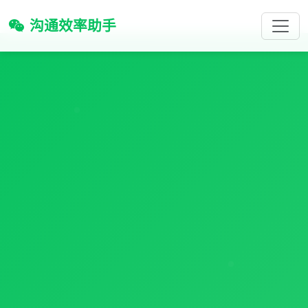
沟通效率助手