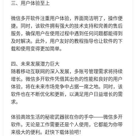
三、用户体验至上
微信多开软件注重用户体验，界面简洁明了，操作便
捷。同时，该软件拥有强大的技术支持和完善的售后
服务，确保用户在使用过程中遇到任何问题都能得到
及时解决。此外，用户友好的教程指导也让软件的下
载和使用变得更加简单。
四、未来发展潜力巨大
随着移动互联网的深入发展，多账号管理需求将持续
增长。微信多开软件凭借其出色的性能和良好的用户
体验，将在未来市场竞争中占据一席之地。同时，该
软件也在不断优化和更新，以满足用户日益增长的需
求。
体验高效生活的秘密武器就在你的手中——微信多开
软件。无论是工作需要还是个人使用，它都能为你带
来极大的便利。赶快下载体验吧！