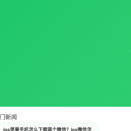
门新闻
ios苹果手机怎么下载两个微信？ios微信怎