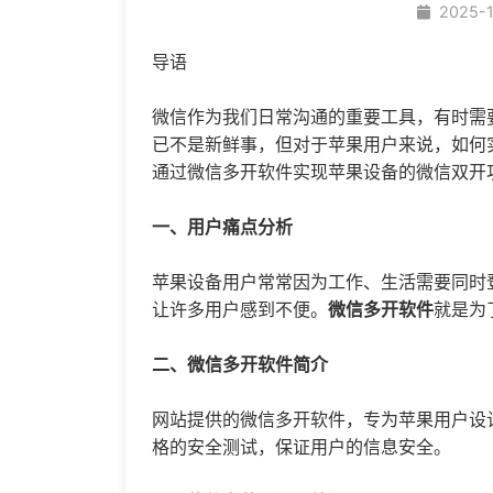
2025-
导语
微信作为我们日常沟通的重要工具，有时需
已不是新鲜事，但对于苹果用户来说，如何
通过
微信多开
软件实现苹果设备的微信双开
一、用户痛点分析
苹果设备用户常常因为工作、生活需要同时
让许多用户感到不便。
微信多开
软件
就是为
二、微信多开软件简介
网站提供的微信多开软件，专为苹果用户设
格的安全测试，保证用户的信息安全。