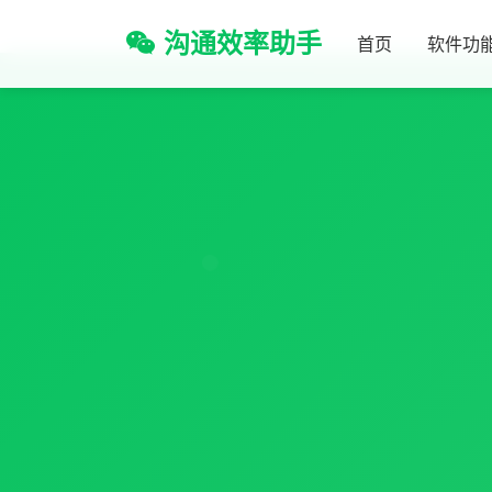
沟通效率助手
首页
软件功