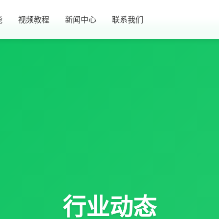
能
视频教程
新闻中心
联系我们
行业动态