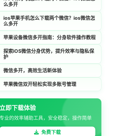
么多开
ios苹果手机怎么下载两个微信？ios微信怎
么多开
苹果设备微信多开指南：分身软件操作教程
探索iOS微信分身优势，提升效率与隐私保
护
微信多开，高效生活新体验
苹果微信双开轻松实现多账号管理
立即下载体验
专业的效率辅助工具，安全稳定，操作简单
免费下载