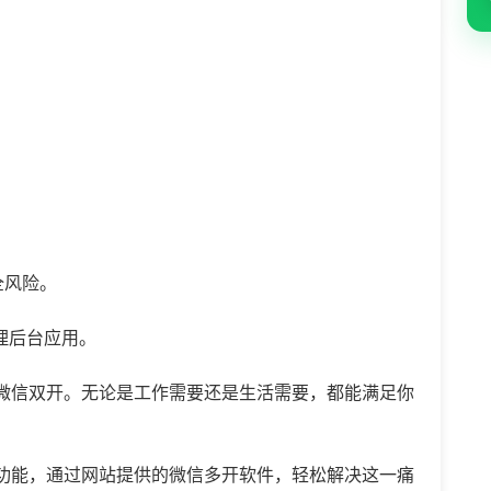
全风险。
理后台应用。
微信双开。无论是工作需要还是生活需要，都能满足你
功能，通过网站提供的微信多开软件，轻松解决这一痛