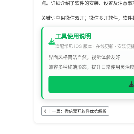
点。详细介绍了软件的安装、设置及注意事
关键词苹果微信双开；微信多开软件；软件
工具使用说明
适配常见 iOS 版本 · 在线更新 · 安装便
界面风格简洁自然，视觉体验友好
兼容多种终端形态，提升日常使用灵活
上一篇：微信双开软件优势解析