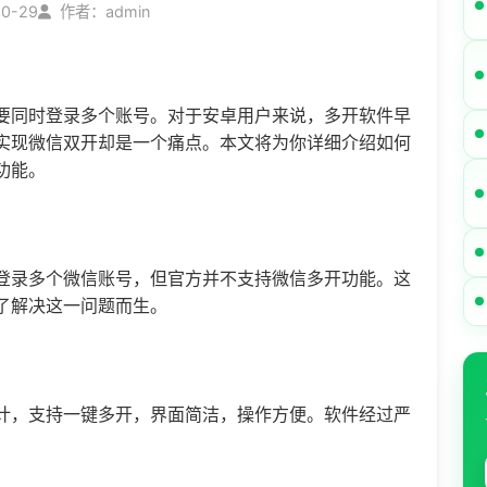
10-29
作者：admin
要同时登录多个账号。对于安卓用户来说，多开软件早
实现微信双开却是一个痛点。本文将为你详细介绍如何
功能。
登录多个微信账号，但官方并不支持
微信多开
功能。这
了解决这一问题而生。
计，支持一键多开，界面简洁，操作方便。软件经过严