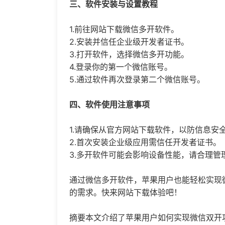
三、软件安装与设置教程
1.前往网站下载微信多开软件。
2.安装并信任企业级开发者证书。
3.打开软件，选择微信多开功能。
4.登录你的第一个微信账号。
5.通过软件再次登录第二个微信账号。
四、软件使用注意事项
1.请确保从官方网站下载软件，以防信息安
2.首次安装企业级应用需信任开发者证书。
3.多开软件可能会影响设备性能，请合理管
通过微信多开软件，苹果用户也能轻松实现
的需求。快来网站下载体验吧！
摘要本文介绍了苹果用户如何实现微信双开