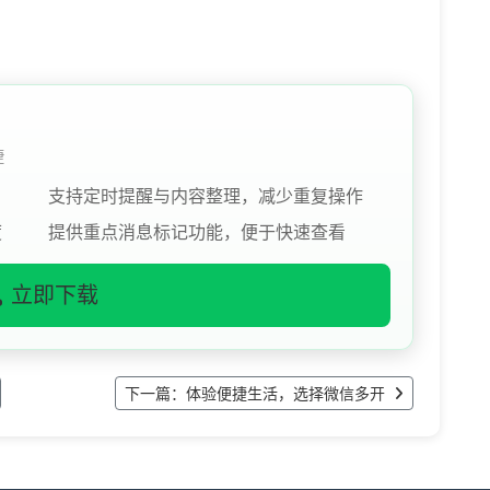
捷
支持定时提醒与内容整理，减少重复操作
度
提供重点消息标记功能，便于快速查看
立即下载
下一篇：体验便捷生活，选择微信多开