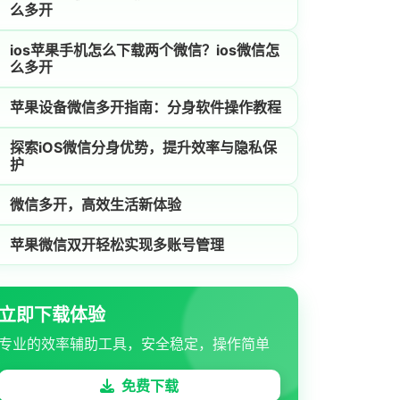
么多开
ios苹果手机怎么下载两个微信？ios微信怎
么多开
苹果设备微信多开指南：分身软件操作教程
探索iOS微信分身优势，提升效率与隐私保
护
微信多开，高效生活新体验
苹果微信双开轻松实现多账号管理
立即下载体验
专业的效率辅助工具，安全稳定，操作简单
免费下载