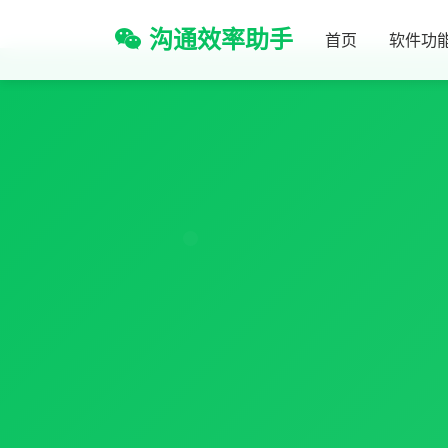
沟通效率助手
首页
软件功