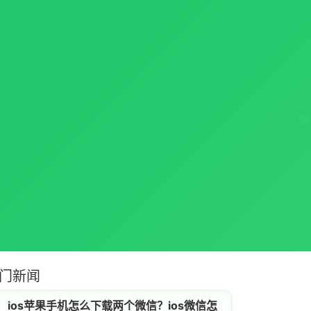
门新闻
ios苹果手机怎么下载两个微信？ios微信怎