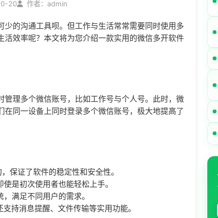
10-20
作者：admin
可少的沟通工具呗。但工作与生活常常需要同时使用多
生活效率呢？本文将为您介绍一款实用的
微信多开
软件
时管理多个微信账号，比如工作号与个人号。此时，微
们在同一设备上同时登录多个微信账号，极大地提高了
构，保证了软件的稳定性和安全性。
即使是初次使用者也能轻松上手。
统，满足不同用户的需求。
还支持消息提醒、文件传输等实用功能。