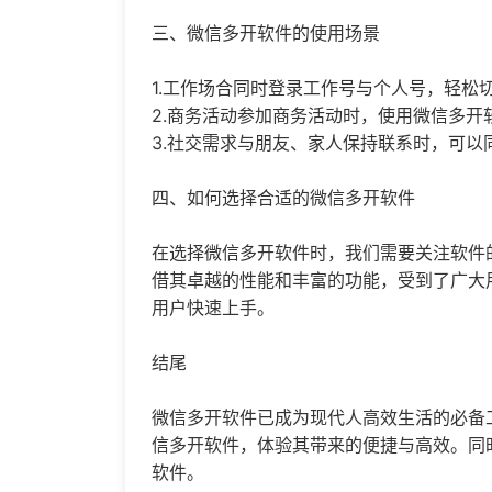
三、微信多开软件的使用场景
1.工作场合同时登录工作号与个人号，轻松
2.商务活动参加商务活动时，使用微信多开
3.社交需求与朋友、家人保持联系时，可以
四、如何选择合适的微信多开软件
在选择微信多开软件时，我们需要关注软件
借其卓越的性能和丰富的功能，受到了广大
用户快速上手。
结尾
微信多开软件已成为现代人高效生活的必备
信多开软件，体验其带来的便捷与高效。同
软件。