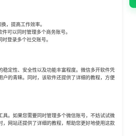
切换，提高工作效率。
软件可以同时管理多个商务账号。
同时登录多个社交账号。
的稳定性、安全性以及功能丰富程度。微信多开软件凭
用户的青睐。同时，该软件还提供了详细的教程，方便
工具。如果您需要同时管理多个微信账号，不妨试试微
时，网站还提供了详细的教程，帮助您更好地使用这款