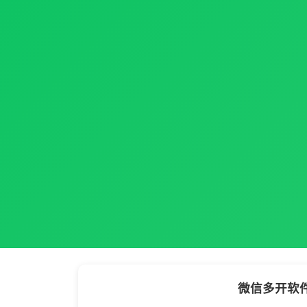
微信多开软