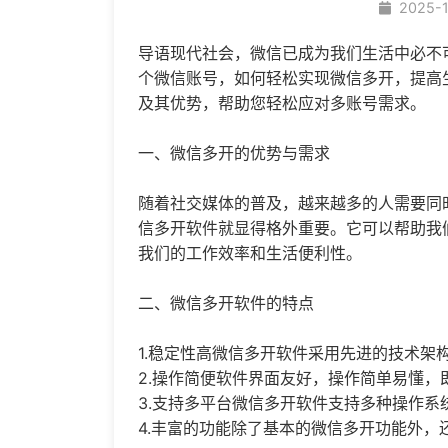
2025-
导语现代社会，微信已成为我们生活中必不
个微信账号，如何轻松实现
微信多开
，提高
及其优势，帮助您轻松应对多账号需求。
一、
微信多开
的优势与需求
随着社交媒体的普及，越来越多的人需要同
信多开软件就显得格外重要。它可以帮助我
我们的工作效率和生活便利性。
二、微信多开软件的特点
1.稳定性高微信多开软件采用先进的技术架
2.操作简便软件界面友好，操作简单易懂，
3.支持多平台微信多开软件支持多种操作系
4.丰富的功能除了基本的微信多开功能外，