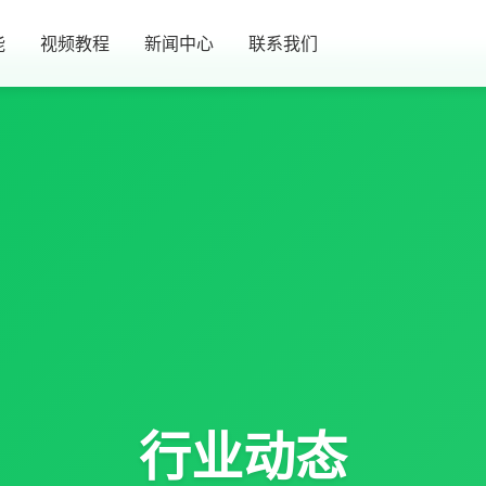
能
视频教程
新闻中心
联系我们
行业动态