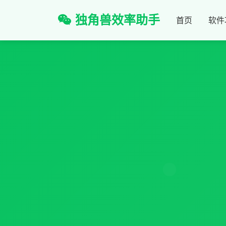
独角兽效率助手
首页
软件