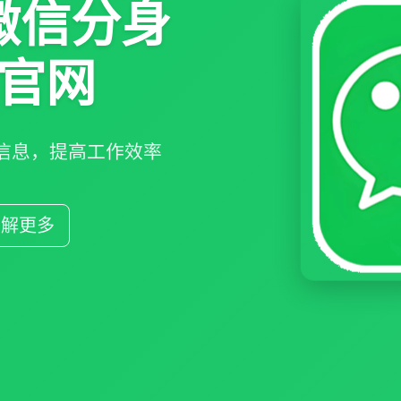
微信分身
官网
信息，提高工作效率
了解更多