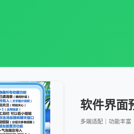
软件界面
多端适配｜功能丰富