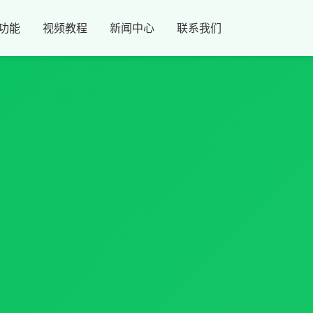
功能
视频教程
新闻中心
联系我们