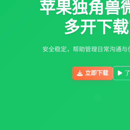
苹果独角兽
多开下载
安全稳定，帮助管理日常沟通与
立即下载