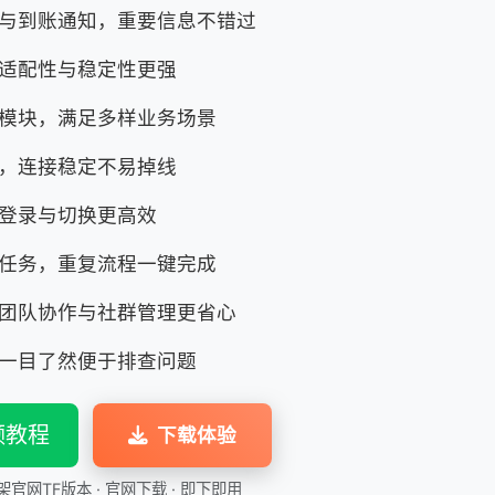
与到账通知，重要信息不错过
适配性与稳定性更强
模块，满足多样业务场景
，连接稳定不易掉线
登录与切换更高效
任务，重复流程一键完成
团队协作与社群管理更省心
一目了然便于排查问题
频教程
下载体验
官网TF版本 · 官网下载 · 即下即用